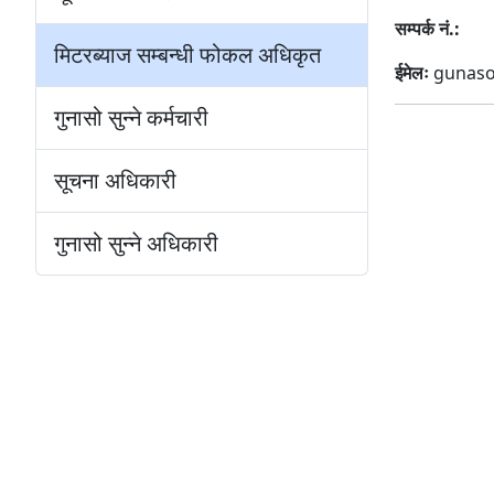
सम्पर्क नं.:
मिटरब्याज सम्बन्धी फोकल अधिकृत
ईमेलः
gunaso
गुनासो सुन्ने कर्मचारी
सूचना अधिकारी
गुनासो सुन्ने अधिकारी