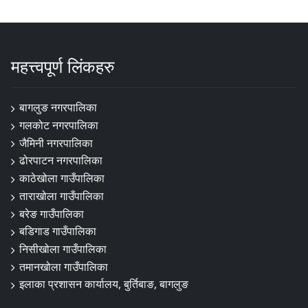
महत्त्वपूर्ण लिंकहरु
बागलुङ नगरपालिका
गलकोट नगरपालिका
जैमिनी नगरपालिका
ढोरपाटन नगरपालिका
काठेखोला गाउँपालिका
ताराखोला गाउँपालिका
बरेङ गाउँपालिका
बडिगाड गाउँपालिका
निसीखोला गाउँपालिका
तमानखोला गाउँपालिका
इलाका प्रशासन कार्यालय, बुर्तिबाङ, बागलुङ