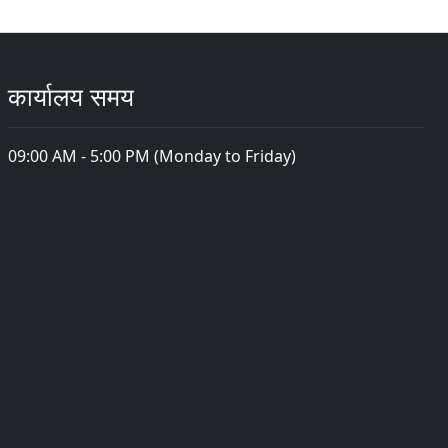
कार्यालय समय
09:00 AM - 5:00 PM (Monday to Friday)