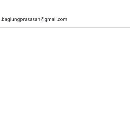
.baglungprasasan@gmail.com