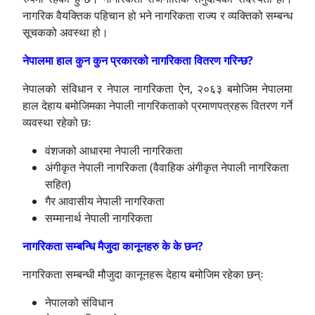
नागरिक वैयक्तिक पहिचान हो भने नागरिकता राज्य र व्यक्तिको सम्बन्ध
सूचकको अवस्था हो।
नेपालमा हाल कुन कुन प्रकारको नागरिकता वितरण गरिन्छ?
नेपालको संविधान र नेपाल नागरिकता ऐन, २०६३ बमोजिम नेपालमा
हाल देहाय बमोजिमका नेपाली नागरिकताको प्रमाणपत्रहरू वितरण गर्ने
व्यवस्था रहेको छः
वंशजको आधारमा नेपाली नागरिकता
अंगीकृत नेपाली नागरिकता (वैवाहिक अंगीकृत नेपाली नागरिकता
सहित)
गैर आवासीय नेपाली नागरिकता
सम्मानार्थ नेपाली नागरिकता
नागरिकता सम्बन्धि मैजुदा कानूनहरु के के छन?
नागरिकता सम्बन्धी मौजुदा कानूनहरू देहाय बमोजिम रहेका छन्ः
नेपालको संविधान