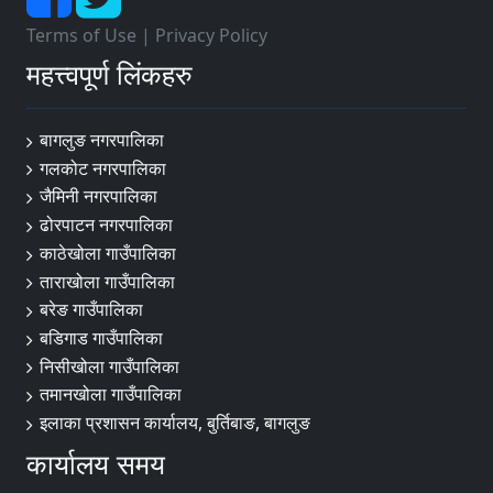
Terms of Use
|
Privacy Policy
महत्त्वपूर्ण लिंकहरु
बागलुङ नगरपालिका
गलकोट नगरपालिका
जैमिनी नगरपालिका
ढोरपाटन नगरपालिका
काठेखोला गाउँपालिका
ताराखोला गाउँपालिका
बरेङ गाउँपालिका
बडिगाड गाउँपालिका
निसीखोला गाउँपालिका
तमानखोला गाउँपालिका
इलाका प्रशासन कार्यालय, बुर्तिबाङ, बागलुङ
कार्यालय समय