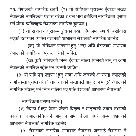
११. नेपालको नागरिक ठहर्नेः (१) यो संविधान प्रारम्भ हुँदाका बखत
नेपालको नागरिकता प्राप्त गरेका र यस भाग बमोजिम नागरिकता प्राप्त
गर्न योग्य व्यक्तिहरू नेपालको नागरिक हुनेछन्।
(२) यो संविधान प्रारम्भ हुँदाका बखत नेपालमा स्थायी बसोवास
भएको देहायको व्यक्ति वंशजको आधारमा नेपालको नागरिक ठहर्नेछः
(क) यो संविधान प्रारम्भ हुनु भन्दा अघि वंशजको आधारमा
नेपालको नागरिकता प्राप्त गरेको व्यक्ति,
(ख) कुनै व्यक्तिको जन्म हुँदाका बखत निजको बाबु वा आमा
नेपालको नागरिक रहेछ भने त्यस्तो व्यक्ति।
(३) यो संविधान प्रारम्भ हुनु भन्दा अघि जन्मको आधारमा नेपालको
नागरिकता प्राप्त गरेको नागरिकको सन्तानले बाबु र आमा दुवै नेपालको
नागरिक रहेछन् भने निज बालिग भए पछि वंशजको आधारमा नेपालको
नागरिकता प्राप्त गर्नेछ।
(४) नेपाल भित्र फेला परेको पितृत्व र मातृत्वको ठेगान नभएको
प्रत्येक नाबालकनिजको बाबु वाआमा फेला नपरे सम्म वंशजको
आधारमा नेपालको नागरिक ठहर्नेछ।
(५) नेपालको नागरिक आमाबाट नेपालमा जन्मभई नेपालमा नै