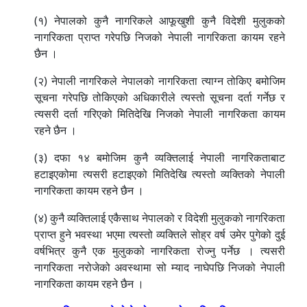
(१) नेपालको कुनै नागरिकले आफूखुशी कुनै विदेशी मुलुकको
नागरिकता प्राप्त गरेपछि निजको नेपाली नागरिकता कायम रहने
छैन ।
(२) नेपाली नागरिकले नेपालको नागरिकता त्याग्न तोकिए बमोजिम
सूचना गरेपछि तोकिएको अधिकारीले त्यस्तो सूचना दर्ता गर्नेछ र
त्यसरी दर्ता गरिएको मितिदेखि निजको नेपाली नागरिकता कायम
रहने छैन ।
(३) दफा १४ बमोजिम कुनै व्यक्तिलाई नेपाली नागरिकताबाट
हटाइएकोमा त्यसरी हटाइएको मितिदेखि त्यस्तो व्यक्तिको नेपाली
नागरिकता कायम रहने छैन ।
(४) कुनै व्यक्तिलाई एकैसाथ नेपालको र विदेशी मुलुकको नागरिकता
प्राप्त हुने भवस्था भएमा त्यस्तो व्यक्तिले सोह्र वर्ष उमेर पुगेको दुई
वर्षभित्र कुनै एक मुलुकको नागरिकता रोज्नु पर्नेछ । त्यसरी
नागरिकता नरोजेको अवस्थामा सो म्याद नाघेपछि निजको नेपाली
नागरिकता कायम रहने छैन ।