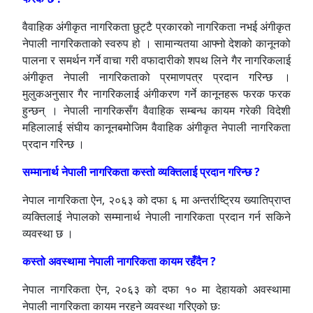
वैवाहिक अंगीकृत नागरिकता छुट्टै प्रकारको नागरिकता नभई अंगीकृत
नेपाली नागरिकताको स्वरुप हो । सामान्यतया आफ्नो देशको कानूनको
पालना र समर्थन गर्ने वाचा गरी वफादारीको शपथ लिने गैर नागरिकलाई
अंगीकृत नेपाली नागरिकताको प्रमाणपत्र प्रदान गरिन्छ ।
मुलुकअनुसार गैर नागरिकलाई अंगीकरण गर्ने कानूनहरू फरक फरक
हुन्छन् । नेपाली नागरिकसँग वैवाहिक सम्बन्ध कायम गरेकी विदेशी
महिलालाई संघीय कानूनबमोजिम वैवाहिक अंगीकृत नेपाली नागरिकता
प्रदान गरिन्छ ।
सम्मानार्थ नेपाली नागरिकता कस्तो व्यक्तिलाई प्रदान गरिन्छ ?
नेपाल नागरिकता ऐन, २०६३ को दफा ६ मा अन्तर्राष्ट्रिय ख्यातिप्राप्त
व्यक्तिलाई नेपालको सम्मानार्थ नेपाली नागरिकता प्रदान गर्न सकिने
व्यवस्था छ ।
कस्तो अवस्थामा नेपाली नागरिकता कायम रहँदैन ?
नेपाल नागरिकता ऐन, २०६३ को दफा १० मा देहायको अवस्थामा
नेपाली नागरिकता कायम नरहने व्यवस्था गरिएको छः