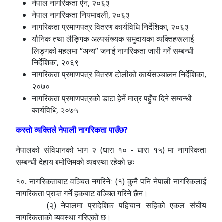
नेपाल नागरिकता ऐन, २०६३
नेपाल नागरिकता नियमावली, २०६३
नागरिकता प्रमाणपत्र वितरण कार्यविधि निर्देशिका, २०६३
यौनिक तथा लैङ्गिक अल्पसंख्यक समुदायका व्यक्तिहरूलाई
लिङ्गको महलमा “अन्य” जनाई नागरिकता जारी गर्ने सम्बन्धी
निर्देशिका, २०६९
नागरिकता प्रमाणपत्र वितरण टोलीको कार्यसञ्चालन निर्देशिका,
२०७०
नागरिकता प्रमाणपत्रको डाटा हेर्ने मात्र पहुँच दिने सम्बन्धी
कार्यविधि, २०७५
कस्तो व्यक्तिले नेपाली नागरिकता पाउँछ?
नेपालको संविधानको भाग २ (धारा १० - धारा १५) मा नागरिकता
सम्बन्धी देहाय बमोजिमको व्यवस्था रहेको छः
१०. नागरिकताबाट वञ्चित नगरिनेः (१) कुनै पनि नेपाली नागरिकलाई
नागरिकता प्राप्त गर्ने हकबाट वञ्चित गरिने छैन।
(२) नेपालमा प्रादेशिक पहिचान सहिको एकल संघीय
नागरिकताको व्यवस्था गरिएको छ।