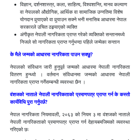
विज्ञान, दर्शनशास्त्र, कला, साहित्य, विश्वशान्ति, मानव कल्याण
वा नेपालको औद्योगिक, आर्थिक वा सामाजिक उन्नतिमा विशेष
योगदान पुर्‍याएको वा पुर्‍याउन सक्ने भनी मनासिब आधारमा नेपाल
सरकारले उचित ठहर्‍याएको व्यक्ति
अंगीकृत नेपाली नागरिकता प्राप्त गरेको व्यक्तिको सन्तानमध्ये
निजले सो नागरिकता प्राप्त गर्नुभन्दा पहिले जन्मेका सन्तान
के मैले जन्मको आधारमा नागरिकता पाउन सक्छु?
नेपालको संविधान जारी हुनुपूर्व जन्मको आधारमा नेपाली नागरिकता
वितरण हुन्थ्यो । वर्तमान संविधानमा जन्मको आधारमा नेपाली
नागरिकता प्राप्त गर्नेसम्बन्धी व्यवस्था छैन ।
वंशजको नाताले नेपाली नागरिकताको प्रमाणपत्र प्राप्त गर्न के कस्तो
कार्यविधि पुरा गर्नुपर्छ?
नेपाल नागरिकता नियमावली, २०६३ को नियम ३ मा वंशजको नाताले
नेपाली नागरिकताको प्रमाणपत्र प्राप्त गर्न देहायबमजिमको व्यवस्था
गरिएको छः