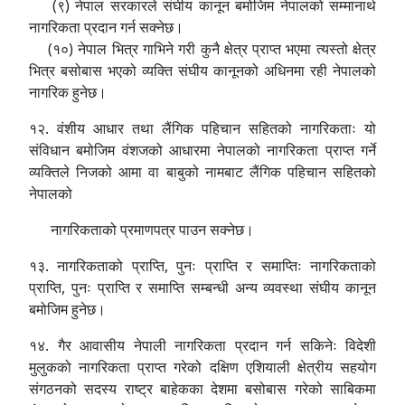
(९) नेपाल सरकारले संघीय कानून बमोजिम नेपालको सम्मानार्थ
नागरिकता प्रदान गर्न सक्नेछ।
(१०) नेपाल भित्र गाभिने गरी कुनै क्षेत्र प्राप्त भएमा त्यस्तो क्षेत्र
भित्र बसोबास भएको व्यक्ति संघीय कानूनको अधिनमा रही नेपालको
नागरिक हुनेछ।
१२. वंशीय आधार तथा लैंगिक पहिचान सहितको नागरिकताः यो
संविधान बमोजिम वंशजको आधारमा नेपालको नागरिकता प्राप्त गर्ने
व्यक्तिले निजको आमा वा बाबुको नामबाट लैंगिक पहिचान सहितको
नेपालको
नागरिकताको प्रमाणपत्र पाउन सक्नेछ।
१३. नागरिकताको प्राप्ति, पुनः प्राप्ति र समाप्तिः नागरिकताको
प्राप्ति, पुनः प्राप्ति र समाप्ति सम्बन्धी अन्य व्यवस्था संघीय कानून
बमोजिम हुनेछ।
१४. गैर आवासीय नेपाली नागरिकता प्रदान गर्न सकिनेः विदेशी
मुलुकको नागरिकता प्राप्त गरेको दक्षिण एशियाली क्षेत्रीय सहयोग
संगठनको सदस्य राष्ट्र बाहेकका देशमा बसोबास गरेको साबिकमा