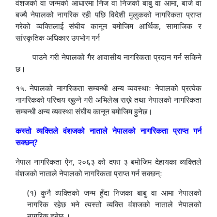
वंशजको वा जन्मको आधारमा निज वा निजको बाबु वा आमा, बाजे वा
बज्यै नेपालको नागरिक रही पछि विदेशी मुलुकको नागरिकता प्राप्त
गरेको व्यक्तिलाई संघीय कानून बमोजिम आर्थिक, सामाजिक र
सांस्कृतिक अधिकार उपभोग गर्न
पाउने गरी नेपालको गैर आवासीय नागरिकता प्रदान गर्न सकिने
छ।
१५. नेपालको नागरिकता सम्बन्धी अन्य व्यवस्थाः नेपालको प्रत्येक
नागरिकको परिचय खुल्ने गरी अभिलेख राख्ने तथा नेपालको नागरिकता
सम्बन्धी अन्य व्यवस्था संघीय कानून बमोजिम हुनेछ।
कस्तो व्यक्तिले वंशजको नाताले नेपालको नागरिकता प्राप्त गर्न
सक्छन्?
नेपाल नागरिकता ऐन, २०६३ को दफा ३ बमोजिम देहायका व्यक्तिले
वंशजको नाताले नेपालको नागरिकता प्राप्त गर्न सक्छन्ः
(१) कुनै व्यक्तिको जन्म हुँदा निजका बाबु वा आमा नेपालको
नागरिक रहेछ भने त्यस्तो व्यक्ति वंशजको नाताले नेपालको
नागरिक हुनेछ ।