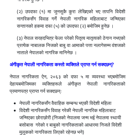
(२) उपदफा (१) मा जुनसुकै कुरा लेखिएको भए तापनि विदेशी
नागरिकसँग विवाह गर्ने नेपाली नागरिक महिलाबाट जन्मिएका
सन्तानको हकमा दफा (५) को उपदफा (२) बमोजिम हुनेछ ।
(३) नेपाल सरहदभित्र फेला परेको पितृत्व मातृत्वको ठेगान नभएको
प्रत्येक नाबालक निजको बाबु वा आमाको पत्ता नलागेसम्म वंशजको
नाताले नेपालको नागरिक मानिनेछ ।
अंगीकृत नेपाली नागरिकता कस्तो व्यक्तिले प्राप्त गर्न सक्दछन्?
नेपाल नागरिकता ऐन, २०६३ को दफा ५ मा व्यवस्था भएबमोजिम
देहायबमोजिमका व्यक्तिहरूले अंगीकृत नेपाली नागरिकताको
प्रमाणपत्र प्राप्त गर्न सक्दछन्ः
नेपाली नागरिकसँग वैवाहिक सम्बन्ध भएकी विदेशी महिला
विदेशी नागरिकसँग विवाह गरेकी नेपाली नागरिक महिलाबाट
जन्मिएका छोराछोरी (निजको नेपालमा जन्म भई नेपालमा स्थायी
बसोबास गरेको र बाबुको नागरिकताको आधारमा निजले विदेशी
मुलुकको नागरिकता लिएको रहेनछ भने)