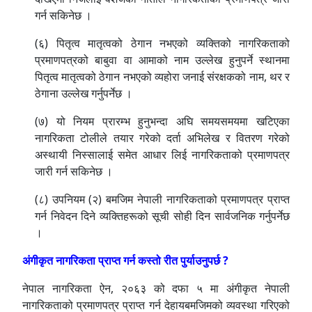
गर्न सकिनेछ ।
(६) पितृत्व मातृत्वको ठेगान नभएको व्यक्तिको नागरिकताको
प्रमाणपत्रको बाबुवा वा आमाको नाम उल्लेख हुनुपर्ने स्थानमा
पितृत्व मातृत्वको ठेगान नभएको व्यहोरा जनाई संरक्षकको नाम, थर र
ठेगाना उल्लेख गर्नुपर्नेछ ।
(७) यो नियम प्रारम्भ हुनुभन्दा अघि समयसमयमा खटिएका
नागरिकता टोलीले तयार गरेको दर्ता अभिलेख र वितरण गरेको
अस्थायी निस्सालाई समेत आधार लिई नागरिकताको प्रमाणपत्र
जारी गर्न सकिनेछ ।
(८) उपनियम (२) बमजिम नेपाली नागरिकताको प्रमाणपत्र प्राप्त
गर्न निवेदन दिने व्यक्तिहरूको सूची सोही दिन सार्वजनिक गर्नुपर्नेछ
।
अंगीकृत नागरिकता प्राप्त गर्न कस्तो रीत पुर्याउनुपर्छ ?
नेपाल नागरिकता ऐन, २०६३ को दफा ५ मा अंगीकृत नेपाली
नागरिकताको प्रमाणपत्र प्राप्त गर्न देहायबमजिमको व्यवस्था गरिएको