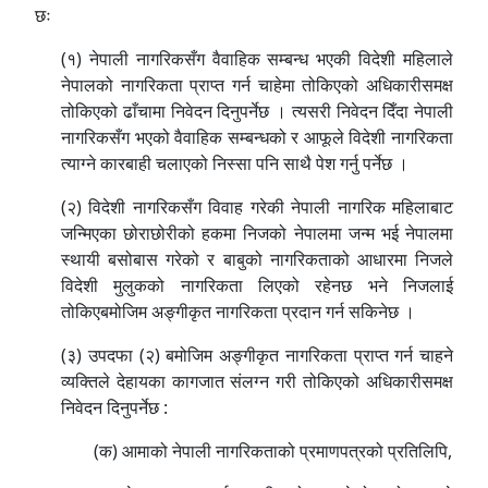
छः
(१) नेपाली नागरिकसँग वैवाहिक सम्बन्ध भएकी विदेशी महिलाले
नेपालको नागरिकता प्राप्त गर्न चाहेमा तोकिएको अधिकारीसमक्ष
तोकिएको ढाँचामा निवेदन दिनुपर्नेछ । त्यसरी निवेदन दिँदा नेपाली
नागरिकसँग भएको वैवाहिक सम्बन्धको र आफूले विदेशी नागरिकता
त्याग्ने कारबाही चलाएको निस्सा पनि साथै पेश गर्नु पर्नेछ ।
(२) विदेशी नागरिकसँग विवाह गरेकी नेपाली नागरिक महिलाबाट
जन्मिएका छोराछोरीको हकमा निजको नेपालमा जन्म भई नेपालमा
स्थायी बसोबास गरेको र बाबुको नागरिकताको आधारमा निजले
विदेशी मुलुकको नागरिकता लिएको रहेनछ भने निजलाई
तोकिएबमोजिम अङ्गीकृत नागरिकता प्रदान गर्न सकिनेछ ।
(३) उपदफा (२) बमोजिम अङ्गीकृत नागरिकता प्राप्त गर्न चाहने
व्यक्तिले देहायका कागजात संलग्न गरी तोकिएको अधिकारीसमक्ष
निवेदन दिनुपर्नेछ :
(क) आमाको नेपाली नागरिकताको प्रमाणपत्रको प्रतिलिपि,