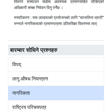
विवरण सच्याउन चाहेमा आवश्यक प्रमाणसहित तोकिएको
अधिकारी समक्ष निवेदन दिनु पर्नेछ ।
स्पष्टीकरण : यस उपदफाको प्रयोजनको लागि “सानातिना त्रुटी”
भन्नाले नागरिकताको प्रमाणपत्रमा उल्लिखित विवरणमा तात्
बारम्बार सोधिने प्रश्नहरु
विपद्
लागु औषध नियन्त्रण
नागरिकता
राष्ट्रिय परिचयपत्र