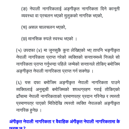
(ङ) नेपाली नागरिकलाई अङ्गीकृत नागरिकता दिने कानूनी
व्यवस्था वा प्रचलन भएको मुलुकको नागरिक भएको,
(च) असल चालचलन भएको,
(छ) मानसिक रुपले स्वस्थ भएको ।
(५) उपदफा (४) मा जुनसुकै कुरा लेखिएको भए तापनि भङ्गीकृत
नेपाली नागरिकता प्राप्त गरेको व्यक्तिको सन्तानमध्ये निजले सो
नागरिकता प्राप्त गर्नुभन्दा पहिले जन्मेको सन्तानले तोकिए बमोजिम
अङ्गीकृत नेपाली नागरिकता प्राप्त गर्न सक्नेछ ।
(६) यस दफा बमोजिम अङ्गीकृत नेपाली नागरिकता पाउने
व्यक्तिलाई अनुसूची बमोजिमको शपथग्रहण गराई तोकिएको
ढाँचामा नेपाली नागरिकताको प्रमाणपत्र प्रदान गरिनेछ र त्यस्तो
प्रमाणपत्र पाएको मितिदेखि त्यस्तो व्यक्ति नेपालको अङ्गीकृत
नागरिक हुनेछ ।
अंगीकृत नेपाली नागरिकता र वैवाहिक अंगीकृत नेपाली नागरिकतामा के
फरक छ ?