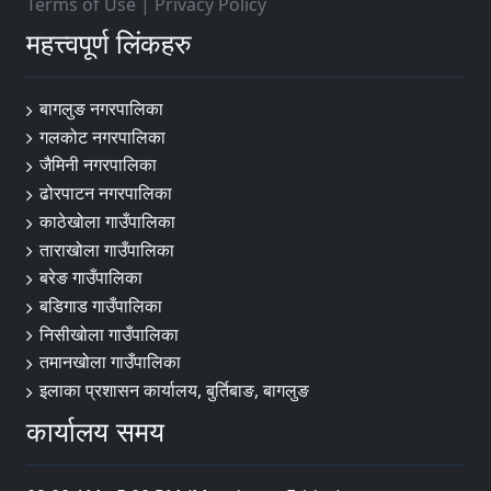
Terms of Use
|
Privacy Policy
महत्त्वपूर्ण लिंकहरु
बागलुङ नगरपालिका
गलकोट नगरपालिका
जैमिनी नगरपालिका
ढोरपाटन नगरपालिका
काठेखोला गाउँपालिका
ताराखोला गाउँपालिका
बरेङ गाउँपालिका
बडिगाड गाउँपालिका
निसीखोला गाउँपालिका
तमानखोला गाउँपालिका
इलाका प्रशासन कार्यालय, बुर्तिबाङ, बागलुङ
कार्यालय समय