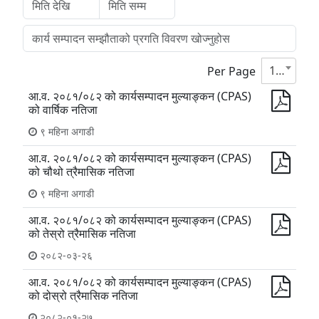
10
Per Page
आ.व. २०८१/०८२ को कार्यसम्पादन मुल्याङ्कन (CPAS)
को वार्षिक नतिजा
९ महिना अगाडी
आ.व. २०८१/०८२ को कार्यसम्पादन मुल्याङ्कन (CPAS)
को चौथो त्रैमासिक नतिजा
९ महिना अगाडी
आ.व. २०८१/०८२ को कार्यसम्पादन मुल्याङ्कन (CPAS)
को तेस्रो त्रैमासिक नतिजा
२०८२-०३-२६
आ.व. २०८१/०८२ को कार्यसम्पादन मुल्याङ्कन (CPAS)
को दोस्रो त्रैमासिक नतिजा
२०८२-०१-२७