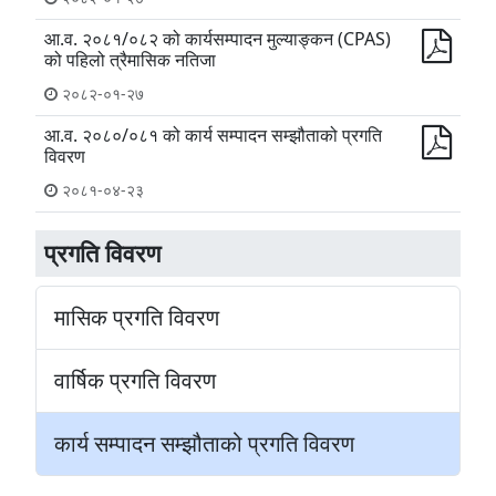
आ.व. २०८१/०८२ को कार्यसम्पादन मुल्याङ्कन (CPAS)
को पहिलो त्रैमासिक नतिजा
२०८२-०१-२७
आ.व. २०८०/०८१ को कार्य सम्पादन सम्झौताको प्रगति
विवरण
२०८१-०४-२३
प्रगति विवरण
मासिक प्रगति विवरण
वार्षिक प्रगति विवरण
कार्य सम्पादन सम्झौताको प्रगति विवरण