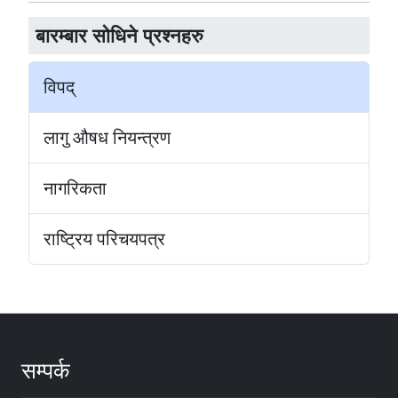
बारम्बार सोधिने प्रश्नहरु
विपद्
लागु औषध नियन्त्रण
नागरिकता
राष्ट्रिय परिचयपत्र
सम्पर्क