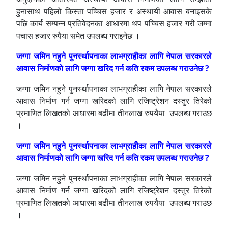
हुनासाथ पहिलो किस्ता पच्चिस हजार र अस्थायी आवास बनाइसके
पछि कार्य सम्पन्न प्रतिवेदनका आधारमा थप पच्चिस हजार गरी जम्मा
पचास हजार रुपैया समेत उपलब्ध गराइनेछ ।
जग्गा जमिन नहुने पुनर्स्थापनाका लाभग्राहीका लागि नेपाल सरकारले
आवास निर्माणको लागि जग्गा खरिद गर्न कति रकम उपलब्ध गराउनेछ ?
जग्गा जमिन नहुने पुनर्स्थापनाका लाभग्राहीका लागि नेपाल सरकारले
आवास निर्माण गर्न जग्गा खरिदको लागि रजिष्ट्रेशन दस्तुर तिरेको
प्रमाणित लिखतको आधारमा बढीमा तीनलाख रुपयैया उपलब्ध गराउछ
।
जग्गा जमिन नहुने पुनर्स्थापनाका लाभग्राहीका लागि नेपाल सरकारले
आवास निर्माणको लागि जग्गा खरिद गर्न कति रकम उपलब्ध गराउनेछ ?
जग्गा जमिन नहुने पुनर्स्थापनाका लाभग्राहीका लागि नेपाल सरकारले
आवास निर्माण गर्न जग्गा खरिदको लागि रजिष्ट्रेशन दस्तुर तिरेको
प्रमाणित लिखतको आधारमा बढीमा तीनलाख रुपयैया उपलब्ध गराउछ
।