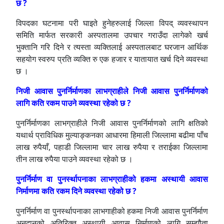
छ ?
विपदका घटनामा परी घाइते हुनेहरुलाई जिल्ला विपद् व्यवस्थापन
समिति मार्फत सरकारी अस्पतालमा उपचार गराउँदा लागेको खर्च
भुक्तानि गरि दिने र त्यस्ता व्यक्तिलाई अस्पतालबाट घरजान आर्थिक
सहयोग स्वरुप प्रति व्यक्ति रु एक हजार र यातायात खर्च दिने व्यवस्था
छ ।
निजी आवास पुनर्निर्माणका लाभग्राहीले निजी आवास पुनर्निर्माणको
लागि कति रकम पाउने व्यवस्था रहेको छ ?
पुनर्निर्माणका लाभग्राहीले निजी आवास पुनर्निर्माणको लागि क्षतिको
यथार्थ प्राविधिक मुल्याङ्कनका आधारमा हिमाली जिल्लामा बढीमा पाँच
लाख रुपैयाँ, पहाडी जिल्लामा चार लाख रुपैया र तराईका जिल्लामा
तीन लाख रुपैया पाउने व्यवस्था रहेको छ ।
पुनर्निर्माण वा पुनर्स्थापनाका लाभग्राहीको हकमा अस्थायी आवास
निर्माणमा कति रकम दिने व्यवस्था रहेको छ ?
पुनर्निर्माण वा पुनर्स्थापनाका लाभगाहीको हकमा निजी आवास पुनर्निर्माण
अनुदानको अतिरिक्त अस्थायी आवास निर्माणको लागि सम्झौता