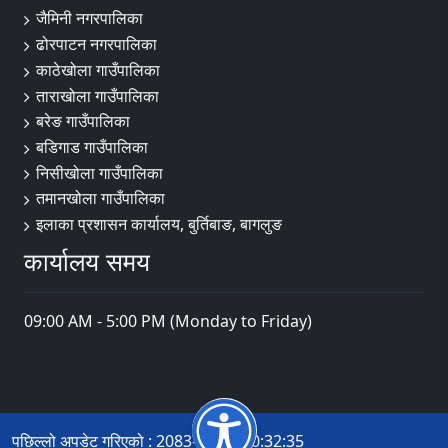
जैमिनी नगरपालिका
ढोरपाटन नगरपालिका
काठेखोला गाउँपालिका
ताराखोला गाउँपालिका
बरेङ गाउँपालिका
बडिगाड गाउँपालिका
निसीखोला गाउँपालिका
तमानखोला गाउँपालिका
इलाका प्रशासन कार्यालय, बुर्तिबाङ, बागलुङ
कार्यालय समय
09:00 AM - 5:00 PM (Monday to Friday)
पछिल्लो अपडेट गरिएको : 2083-04-21 10:32:35