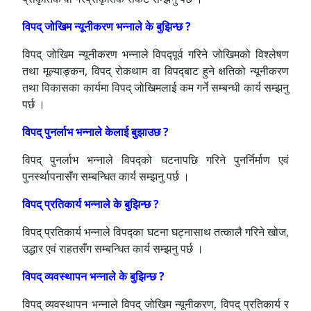
विपद् जोखिम न्यूनीकरण भन्नाले के बुझिन्छ ?
विपद् जोखिम न्यूनीकरण भन्नाले विपद्पूर्व गरिने जोखिमको विश्लेषण
तथा मूल्याङ्कन, विपद् रोकथाम वा विपद्‍बाट हुने क्षतिको न्यूनीकरण
तथा विकासका कार्यमा विपद् जोखिमलाई कम गर्ने सम्बन्धी कार्य सम्झनु
पर्छ ।
विपद् पुनर्लाभ भन्नाले केलाई बुझाउछ ?
विपद् पुनर्लाभ भन्नाले विपद्को घटनापछि गरिने पुनर्निर्माण एवं
पुनर्स्थापनासँग सम्बन्धित कार्य सम्झनु पर्छ ।
विपद् प्रतिकार्य भन्नाले के बुझिन्छ ?
विपद् प्रतिकार्य भन्नाले विपद्का घटना घट्नासाथ तत्कालै गरिने खोज,
उद्धार एवं राहतसँग सम्बन्धित कार्य सम्झनु पर्छ ।
विपद् व्यवस्थापन भन्नाले के बुझिन्छ ?
विपद् व्यवस्थापन भन्नाले विपद् जोखिम न्यूनीकरण, विपद् प्रतिकार्य र