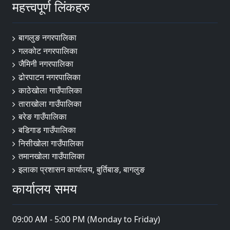
महत्त्वपूर्ण लिंकहरु
बागलुङ नगरपालिका
गलकोट नगरपालिका
जैमिनी नगरपालिका
ढोरपाटन नगरपालिका
काठेखोला गाउँपालिका
ताराखोला गाउँपालिका
बरेङ गाउँपालिका
बडिगाड गाउँपालिका
निसीखोला गाउँपालिका
तमानखोला गाउँपालिका
इलाका प्रशासन कार्यालय, बुर्तिबाङ, बागलुङ
कार्यालय समय
09:00 AM - 5:00 PM (Monday to Friday)