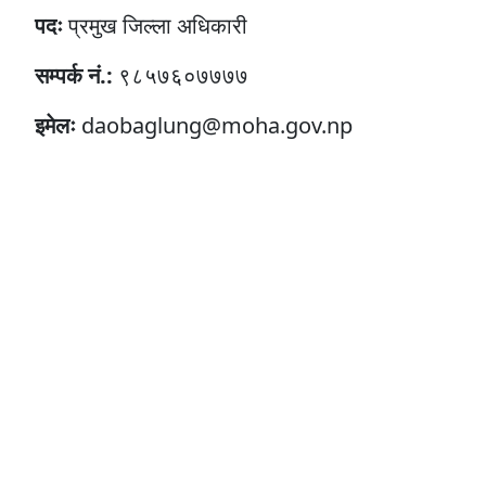
पदः
प्रमुख जिल्ला अधिकारी
सम्पर्क नं.:
९८५७६०७७७७
इमेलः
daobaglung@moha.gov.np