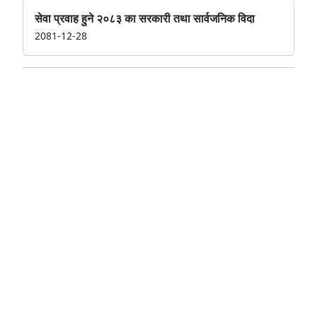
सेवा प्रवाह हुने २०८३ का सरकारी तथा सार्वजनिक विदा
2081-12-28