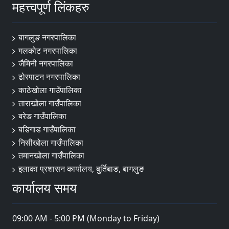
महत्त्वपूर्ण लिंकहरु
बागलुङ नगरपालिका
गलकोट नगरपालिका
जैमिनी नगरपालिका
ढोरपाटन नगरपालिका
काठेखोला गाउँपालिका
ताराखोला गाउँपालिका
बरेङ गाउँपालिका
बडिगाड गाउँपालिका
निसीखोला गाउँपालिका
तमानखोला गाउँपालिका
इलाका प्रशासन कार्यालय, बुर्तिबाङ, बागलुङ
कार्यालय समय
09:00 AM - 5:00 PM (Monday to Friday)