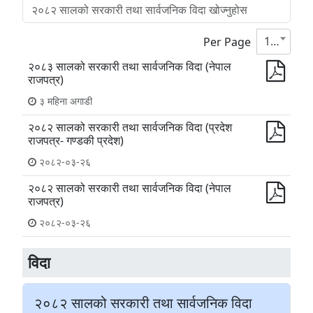
10
Per Page
२०८३ सालको सरकारी तथा सार्वजनिक विदा (नेपाल
राजपत्र)
३ महिना अगाडी
२०८२ सालको सरकारी तथा सार्वजनिक विदा (प्रदेश
राजपत्र- गण्डकी प्रदेश)
२०८२-०३-२६
२०८२ सालको सरकारी तथा सार्वजनिक विदा (नेपाल
राजपत्र)
२०८२-०३-२६
विदा
२०८२ सालको सरकारी तथा सार्वजनिक विदा