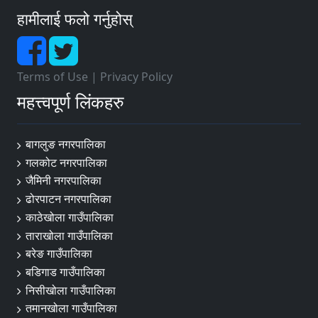
हामीलाई फलो गर्नुहोस्
Terms of Use
|
Privacy Policy
महत्त्वपूर्ण लिंकहरु
बागलुङ नगरपालिका
गलकोट नगरपालिका
जैमिनी नगरपालिका
ढोरपाटन नगरपालिका
काठेखोला गाउँपालिका
ताराखोला गाउँपालिका
बरेङ गाउँपालिका
बडिगाड गाउँपालिका
निसीखोला गाउँपालिका
तमानखोला गाउँपालिका