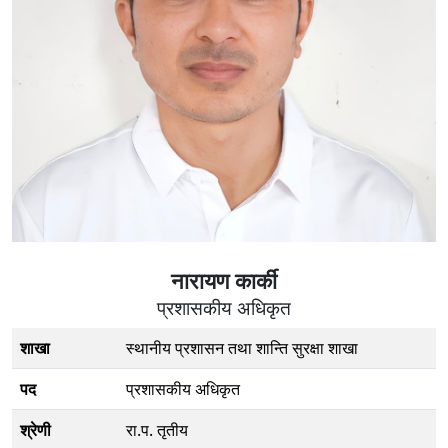
नारायण कार्की
प्रशासकीय अधिकृत
शाखा
स्थानीय प्रशासन तथा शान्ति सुरक्षा शाखा
पद
प्रशासकीय अधिकृत
श्रेणी
रा.प. तृतीय