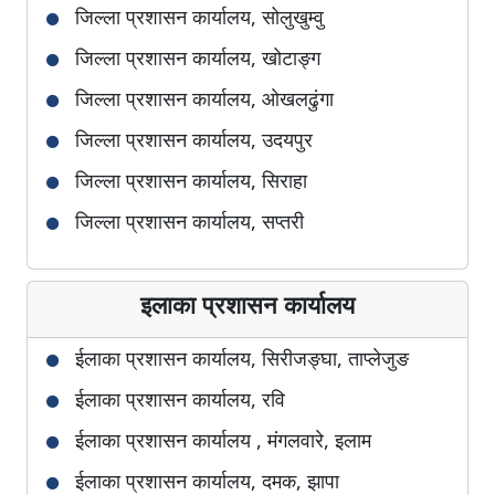
जिल्ला प्रशासन कार्यालय, सोलुखुम्वु
जिल्ला प्रशासन कार्यालय, खोटाङ्ग
जिल्ला प्रशासन कार्यालय, ओखलढुंगा
जिल्ला प्रशासन कार्यालय, उदयपुर
जिल्ला प्रशासन कार्यालय, सिराहा
जिल्ला प्रशासन कार्यालय, सप्तरी
जिल्ला प्रशासन कार्यालय, धनुषा
इलाका प्रशासन कार्यालय
जिल्ला प्रशासन कार्यालय, महोत्तरी
जिल्ला प्रशासन कार्यालय, सर्लाही
ईलाका प्रशासन कार्यालय, सिरीजङ्घा, ताप्लेजुङ
जिल्ला प्रशासन कार्यालय, सिन्धुली
ईलाका प्रशासन कार्यालय, रवि
जिल्ला प्रशासन कार्यालय, रामेछाप
ईलाका प्रशासन कार्यालय , मंगलवारे, इलाम
जिल्ला प्रशासन कार्यालय, दोलखा
ईलाका प्रशासन कार्यालय, दमक, झापा