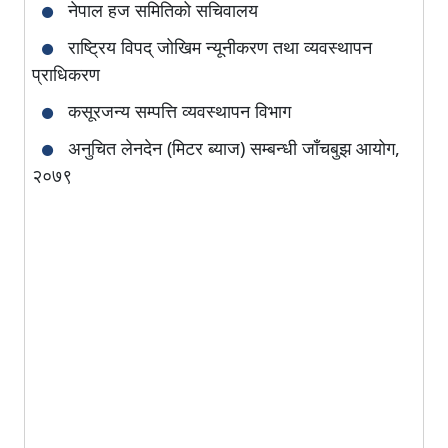
नेपाल हज समितिको सचिवालय
राष्ट्रिय विपद् जोखिम न्यूनीकरण तथा व्यवस्थापन
प्राधिकरण
कसूरजन्य सम्पत्ति व्यवस्थापन विभाग
अनुचित लेनदेन (मिटर ब्याज) सम्बन्धी जाँचबुझ आयोग,
२०७९