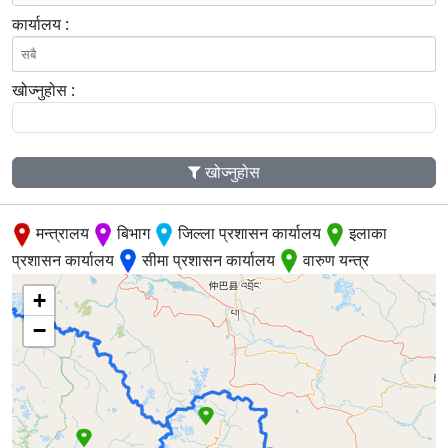
कार्यालय :
खोज्नुहोस :
खोज्नुहोस
मन्त्रालय
बिभाग
जिल्ला प्रशासन कार्यालय
इलाका
प्रशासन कार्यालय
सीमा प्रशासन कार्यालय
वारुण यन्त्र
+
−