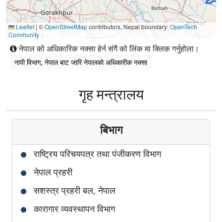
Leaflet
|
©
OpenStreetMap
contributors, Nepal boundary:
OpenTech
Community
नेपाल को अधिकारिक नक्सा हेर्न संगै को लिंक मा क्लिक गर्नुहोला।
नापी विभाग, नेपाल बाट जारि नेपालको अधिकारीक नक्सा
गृह मन्त्रालय
बिभाग
राष्ट्रिय परिचयपत्र तथा पंजीकरण विभाग
नेपाल प्रहरी
सशस्त्र प्रहरी बल, नेपाल
कारागार व्यवस्थापन विभाग