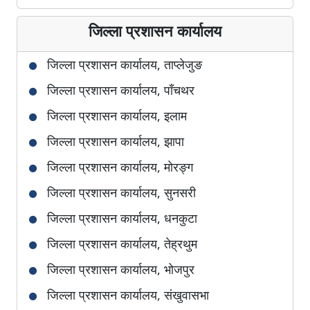
जिल्ला प्रशासन कार्यालय
जिल्ला प्रशासन कार्यालय, ताप्लेजुङ
जिल्ला प्रशासन कार्यालय, पाँचथर
जिल्ला प्रशासन कार्यालय, इलाम
जिल्ला प्रशासन कार्यालय, झापा
जिल्ला प्रशासन कार्यालय, मोरङ्ग
जिल्ला प्रशासन कार्यालय, सुनसरी
जिल्ला प्रशासन कार्यालय, धनकुटा
जिल्ला प्रशासन कार्यालय, तेह्रथुम
जिल्ला प्रशासन कार्यालय, भोजपुर
जिल्ला प्रशासन कार्यालय, संखुवासभा