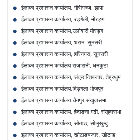
जिल्ला प्रशासन कार्यालय, रसुवा
ईलाका प्रशासन कार्यालय, गौरीगञ्ज, झापा
जिल्ला प्रशासन कार्यालय, सिन्धुपाल्चोक
ईलाका प्रशासन कार्यालय, रङ्गेली, मोरङ्ग
जिल्ला प्रशासन कार्यालय, नुवाकोट
ईलाका प्रशासन कार्यालय,उर्लावारी मोरङ्ग
जिल्ला प्रशासन कार्यालय, धादिङ
ईलाका प्रशासन कार्यालय, धरान, सुनसरी
जिल्ला प्रशासन कार्यालय, काठमाडौँ
ईलाका प्रशासन कार्यालय, हरिनगरा, सुनसरी
जिल्ला प्रशासन कार्यालय, ललितपुर
ईलाका प्रशासन कार्यालय राजारानी, धनकुटा
जिल्ला प्रशासन कार्यालय, भक्तपुर
ईलाका प्रशासन कार्यालय, संक्रान्तिबजार, तेह्रथुम
जिल्ला प्रशासन कार्यालय, काभ्रेपलाञ्‍चोक
ईलाका प्रशासन कार्यालय,दिङ्गला भोजपुर
जिल्ला प्रशासन कार्यालय, मकवानपुर
ईलाका प्रशासन कार्यालय चैनपुर,संखुवासभा
जिल्ला प्रशासन कार्यालय, रौतहट
ईलाका प्रशासन कार्यालय, हेदाङ्ना गढी, संखुवासभा
जिल्ला प्रशासन कार्यालय, वारा
ईलाका प्रशासन कार्यालय, सोताङ, सोलुखुम्वु
जिल्ला प्रशासन कार्यालय, पर्सा
इलाका प्रशासन कार्यालय, खोटाङबजार, खोटाङ