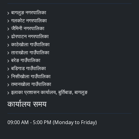
बागलुङ नगरपालिका
गलकोट नगरपालिका
जैमिनी नगरपालिका
ढोरपाटन नगरपालिका
काठेखोला गाउँपालिका
ताराखोला गाउँपालिका
बरेङ गाउँपालिका
बडिगाड गाउँपालिका
निसीखोला गाउँपालिका
तमानखोला गाउँपालिका
इलाका प्रशासन कार्यालय, बुर्तिबाङ, बागलुङ
कार्यालय समय
09:00 AM - 5:00 PM (Monday to Friday)