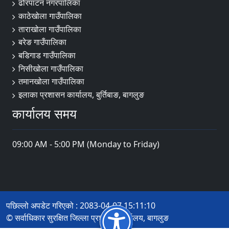
ढोरपाटन नगरपालिका
काठेखोला गाउँपालिका
ताराखोला गाउँपालिका
बरेङ गाउँपालिका
बडिगाड गाउँपालिका
निसीखोला गाउँपालिका
तमानखोला गाउँपालिका
इलाका प्रशासन कार्यालय, बुर्तिबाङ, बागलुङ
कार्यालय समय
09:00 AM - 5:00 PM (Monday to Friday)
पछिल्लो अपडेट गरिएको : 2083-04-07 15:11:10
© सर्वाधिकार सुरक्षित जिल्ला प्रशासन कार्यालय, बागलुङ