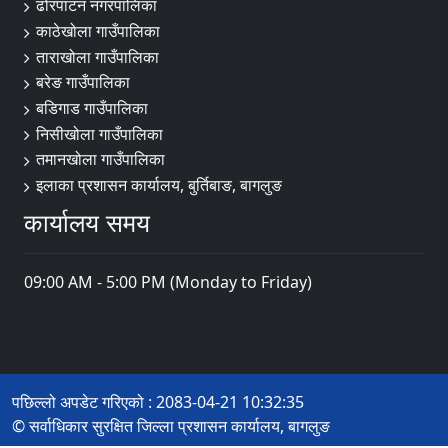
ढोरपाटन नगरपालिका
काठेखोला गाउँपालिका
ताराखोला गाउँपालिका
बरेङ गाउँपालिका
बडिगाड गाउँपालिका
निसीखोला गाउँपालिका
तमानखोला गाउँपालिका
इलाका प्रशासन कार्यालय, बुर्तिबाङ, बागलुङ
कार्यालय समय
09:00 AM - 5:00 PM (Monday to Friday)
पछिल्लो अपडेट गरिएको : 2083-04-21 10:32:35
© सर्वाधिकार सुरक्षित जिल्ला प्रशासन कार्यालय, बागलुङ