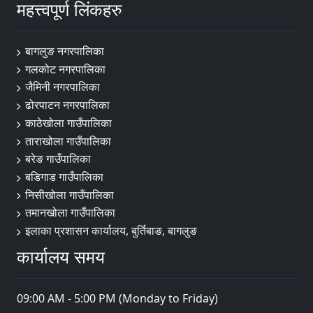
महत्त्वपूर्ण लिंकहरु
बागलुङ नगरपालिका
गलकोट नगरपालिका
जैमिनी नगरपालिका
ढोरपाटन नगरपालिका
काठेखोला गाउँपालिका
ताराखोला गाउँपालिका
बरेङ गाउँपालिका
बडिगाड गाउँपालिका
निसीखोला गाउँपालिका
तमानखोला गाउँपालिका
इलाका प्रशासन कार्यालय, बुर्तिबाङ, बागलुङ
कार्यालय समय
09:00 AM - 5:00 PM (Monday to Friday)