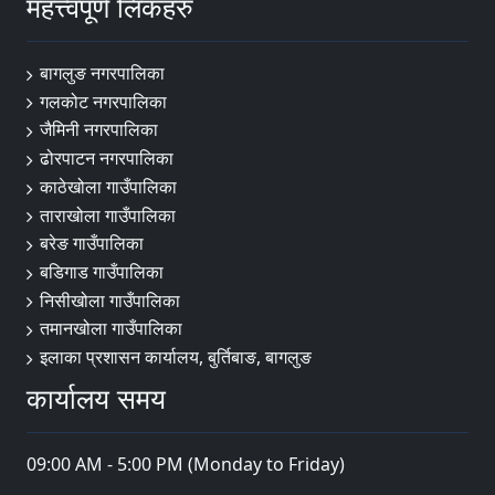
महत्त्वपूर्ण लिंकहरु
बागलुङ नगरपालिका
गलकोट नगरपालिका
जैमिनी नगरपालिका
ढोरपाटन नगरपालिका
काठेखोला गाउँपालिका
ताराखोला गाउँपालिका
बरेङ गाउँपालिका
बडिगाड गाउँपालिका
निसीखोला गाउँपालिका
तमानखोला गाउँपालिका
इलाका प्रशासन कार्यालय, बुर्तिबाङ, बागलुङ
कार्यालय समय
09:00 AM - 5:00 PM (Monday to Friday)