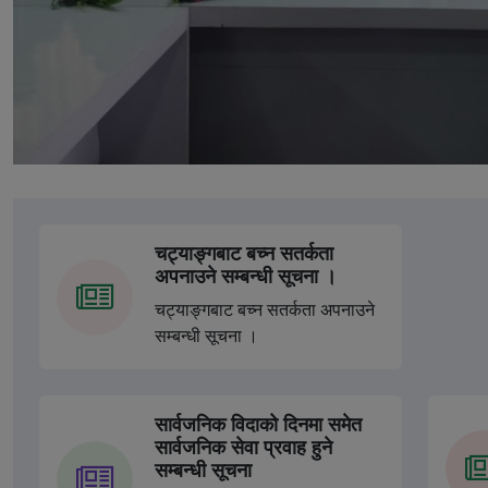
चट्याङ्गबाट बच्न सतर्कता
अपनाउने सम्बन्धी सूचना ।
चट्याङ्गबाट बच्न सतर्कता अपनाउने
सम्बन्धी सूचना ।
सार्वजनिक विदाको दिनमा समेत
सार्वजनिक सेवा प्रवाह हुने
सम्बन्धी सूचना