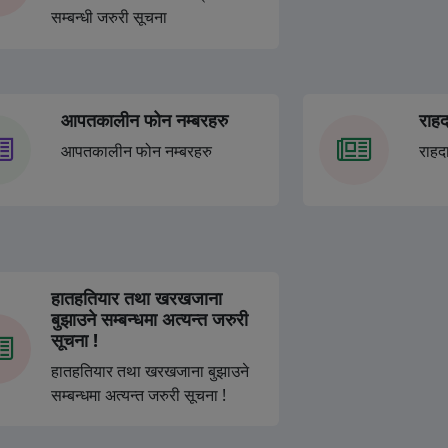
२ महिना अगाडी ( स्थानीय प
सम्बन्धी जरुरी सूचना
आपतकालीन फोन नम्बरहरु
राहद
आपतकालीन फोन नम्बरहरु
राहद
हातहतियार तथा खरखजाना
बुझाउने सम्बन्धमा अत्यन्त जरुरी
सूचना !
हातहतियार तथा खरखजाना बुझाउने
सम्बन्धमा अत्यन्त जरुरी सूचना !