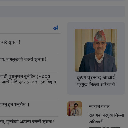
सबै
 बारे सूचना !
ालय, बागलुङको जरुरी सूचना !
ढी पूर्वानुमान बुलेटिन (Flood
कृष्ण प्रसाद आचार्य
) जारी मिति २०८३।०३।३० बिहान
प्रमुख जिल्ला अधिकारी
उनु हुन अनुरोध ।
नवराज वराल
सहायक प्रमुख जिल्ला
य, गुल्मीको अत्यन्त जरुरी सूचना !
अधिकारी