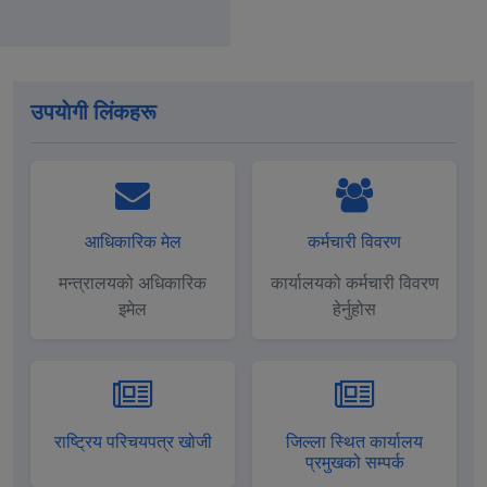
उपयाेगी लिंकहरू
आधिकारिक मेल
कर्मचारी विवरण
मन्त्रालयको अधिकारिक
कार्यालयको कर्मचारी विवरण
इमेल
हेर्नुहोस
राष्ट्रिय परिचयपत्र खोजी
जिल्ला स्थित कार्यालय
प्रमुखको सम्पर्क