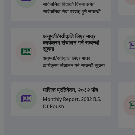
सार्वजनिक विदाको दिनमा समेत
सार्वजनिक सेवा प्रवाह हुने सम्बन्धी
सूचना
अनुमती/स्वीकृति लिएर मात्र
कार्यक्रम संचालन गर्ने सम्बन्धी
सूचना
अनुमती/स्वीकृति लिएर मात्र
कार्यक्रम संचालन गर्ने सम्बन्धी सूचना
मासिक प्रतिवेदन, २०८२ पौष
Monthly Report, 2082 B.S.
Of Poush