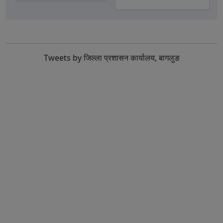
Tweets by जिल्ला प्रशासन कार्यालय, बागलुङ