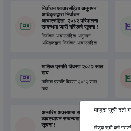
निर्वाचन आचारसंहिता अनुगमन
अधिकृतद्वारा निर्वाचन
आचारसंहिता, २०८२ परिपालना
सम्बन्धमा जारी गरिएको सूचना !
निर्वाचन आचारसंहिता अनुगमन
अधिकृतद्वारा निर्वाचन आचारसंहिता,
२०८२ परिपालना सम्बन्धमा जारी
गरिएको सूचना !
मासिक प्रगति विवरण २०८२ साल
माघ
मासिक प्रगति विवरण २०८२ साल
माघ
मौजुदा सूची दर्ता ग
अन्तरिम अवस्थामा राहदानी सेवा
व्यवस्थापन सम्बन्धमा जरुरी
सूचना !
मौजुदा सूची दर्ता गराउन