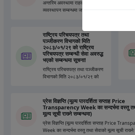
अन्तरिम अवस्थामा राहदानी सेवा
व्यवस्थापन सम्बन्धमा जरुरी सूचना !
राष्‍ट्रिय परिचयपत्र तथा
पञ्‍जीकरण विभागको मिति
२०८३/०१/२९ को राष्‍ट्रिय
परिचयपत्र सम्बन्धी सेवा अवरुद्ध
भएको सम्बन्धमा सूचना!
राष्‍ट्रिय परिचयपत्र तथा पञ्‍जीकरण
विभागको मिति २०८३/०१/२९ को
राष्‍ट्रिय परिचयपत्र सम्बन्धी सेवा
अवरुद्ध भएको सम्बन्धमा सूचना!
प्रेस विज्ञप्‍ति (मूल्य पारदर्शिता सप्ताह Price
Transparency Week का सन्दर्भमा वस्तु तथ
मूल्य सूची राख्‍ने सम्बन्धमा)
प्रेस विज्ञप्‍ति (मूल्य पारदर्शिता सप्ताह Price Tran
Week का सन्दर्भमा वस्तु तथा सेवाको मूल्य सूची राख्‍ने 