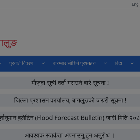
Engl
ागलुङ
प्रगति विवरण
बारम्बार सोधिने प्रश्नहरु
विदा
मौजुदा सूची दर्ता गराउने बारे सूचना !
जिल्ला प्रशासन कार्यालय, बागलुङको जरुरी सूचना !
ूर्वानुमान बुलेटिन (Flood Forecast Bulletin) जारी मिति
आवश्यक सतर्कता अपनाउनु हुन अनुरोध ।